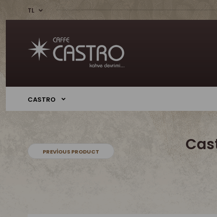
TL
CASTRO
Cas
PREVIOUS PRODUCT