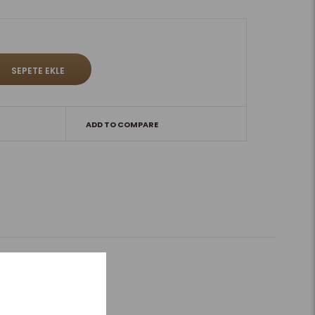
ADD TO COMPARE