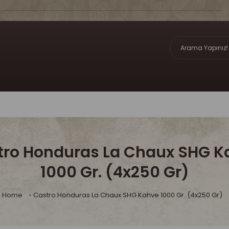
tro Honduras La Chaux SHG K
1000 Gr. (4x250 Gr)
Home
Castro Honduras La Chaux SHG Kahve 1000 Gr. (4x250 Gr)