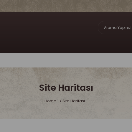
Site Haritası
Home
Site Haritası