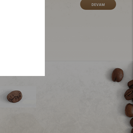
DEVAM