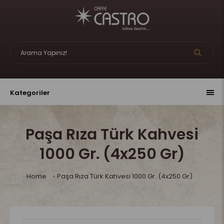
Kategoriler
Paşa Rıza Türk Kahvesi
1000 Gr. (4x250 Gr)
Home
Paşa Rıza Türk Kahvesi 1000 Gr. (4x250 Gr)