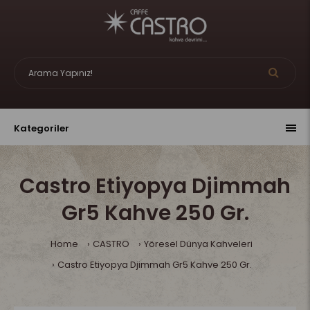
Kategoriler
Castro Etiyopya Djimmah
Gr5 Kahve 250 Gr.
Home
CASTRO
Yöresel Dünya Kahveleri
Castro Etiyopya Djimmah Gr5 Kahve 250 Gr.