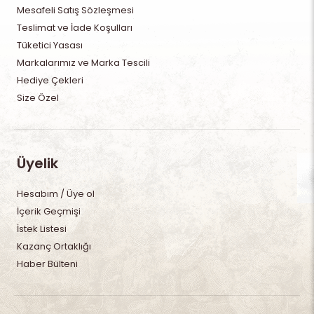
Mesafeli Satış Sözleşmesi
Teslimat ve İade Koşulları
Tüketici Yasası
Markalarımız ve Marka Tescili
Hediye Çekleri
Size Özel
Üyelik
Hesabım / Üye ol
İçerik Geçmişi
İstek Listesi
Kazanç Ortaklığı
Haber Bülteni