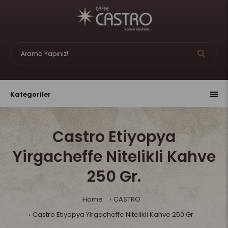
Kategoriler
Castro Etiyopya
Yirgacheffe Nitelikli Kahve
250 Gr.
Home
CASTRO
Castro Etiyopya Yirgacheffe Nitelikli Kahve 250 Gr.