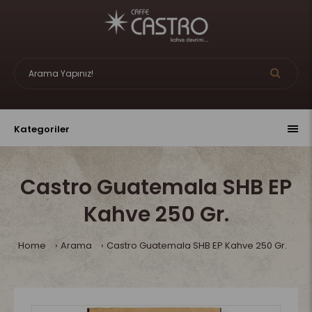
Kategoriler
Castro Guatemala SHB EP
Kahve 250 Gr.
Home
Arama
Castro Guatemala SHB EP Kahve 250 Gr.