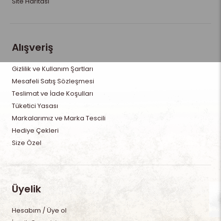
Site Haritası
Alışveriş
Gizlilik ve Kullanım Şartları
Mesafeli Satış Sözleşmesi
Teslimat ve İade Koşulları
Tüketici Yasası
Markalarımız ve Marka Tescili
Hediye Çekleri
Size Özel
Üyelik
Hesabım / Üye ol