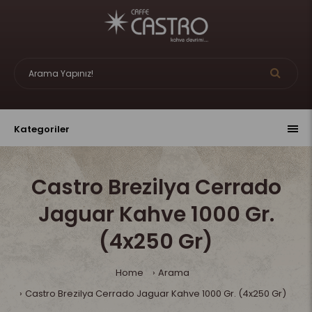
Kategoriler
Castro Brezilya Cerrado
Jaguar Kahve 1000 Gr.
(4x250 Gr)
Home
Arama
Castro Brezilya Cerrado Jaguar Kahve 1000 Gr. (4x250 Gr)