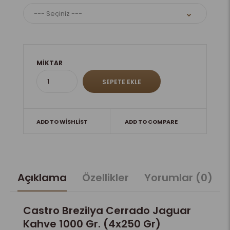
MIKTAR
ADD TO WISHLIST
ADD TO COMPARE
Açıklama
Özellikler
Yorumlar (0)
Castro Brezilya Cerrado Jaguar
Kahve 1000 Gr. (4x250 Gr)